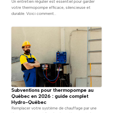
Un entretien régulier est essentiel pour garder
votre thermopompe efficace, silencieuse et
durable. Voici comment...
Subventions pour thermopompe au
Québec en 2026 : guide complet
Hydro-Québec
Remplacer votre système de chauffage par une