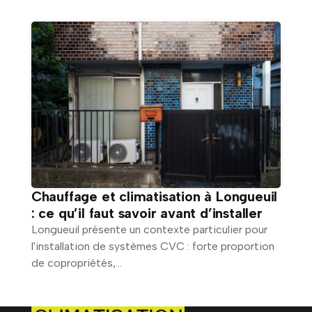
Chauffage et climatisation à Longueuil
: ce qu’il faut savoir avant d’installer
Longueuil présente un contexte particulier pour
l'installation de systèmes CVC : forte proportion
de copropriétés,...