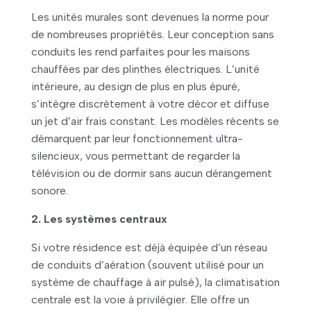
Les unités murales sont devenues la norme pour
de nombreuses propriétés. Leur conception sans
conduits les rend parfaites pour les maisons
chauffées par des plinthes électriques. L’unité
intérieure, au design de plus en plus épuré,
s’intègre discrètement à votre décor et diffuse
un jet d’air frais constant. Les modèles récents se
démarquent par leur fonctionnement ultra-
silencieux, vous permettant de regarder la
télévision ou de dormir sans aucun dérangement
sonore.
2. Les systèmes centraux
Si votre résidence est déjà équipée d’un réseau
de conduits d’aération (souvent utilisé pour un
système de chauffage à air pulsé), la climatisation
centrale est la voie à privilégier. Elle offre un