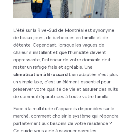
L’été sur la Rive-Sud de Montréal est synonyme
de beaux jours, de barbecues en famille et de
détente. Cependant, lorsque les vagues de
chaleur s’installent et que l’humidité devient
oppressante, l’intérieur de votre domicile doit
rester un refuge frais et agréable. Une
climatisation à Brossard
bien adaptée n’est plus
un simple luxe, c’est un élément essentiel pour
préserver votre qualité de vie et assurer des nuits
de sommeil réparatrices à toute votre famille.
Face à la multitude d’appareils disponibles sur le
marché, comment choisir le système qui répondra
parfaitement aux besoins de votre résidence ?
Ce guide vous aide à naviguer parmi les