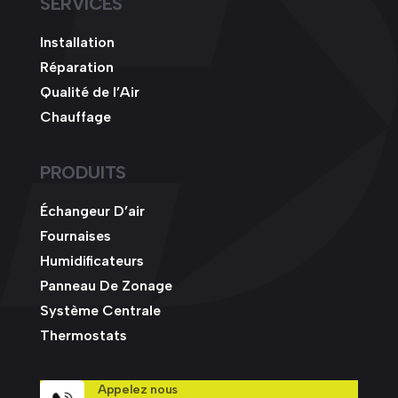
SERVICES
Installation
Réparation
Qualité de l’Air
Chauffage
PRODUITS
Échangeur D’air
Fournaises
Humidificateurs
Panneau De Zonage
Système Centrale
Thermostats
Appelez nous