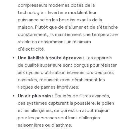
compresseurs modernes dotés de la
technologie « Inverter » modulent leur
puissance selon les besoins exacts de la
maison. Plutôt que de s’allumer et de s’éteindre
constamment, ils maintiennent une température
stable en consommant un minimum
d’électricité.
Une fiabilité à toute épreuve :
Les appareils
de qualité supérieure sont conçus pour résister
aux cycles d’utilisation intenses lors des pires
canicules, réduisant considérablement les
risques de pannes imprévues.
Un air plus sain :
Équipés de filtres avancés,
ces systèmes capturent la poussière, le pollen
et les allergènes, ce qui est un atout majeur
pour les personnes souffrant d’allergies
saisonnières ou d’asthme.