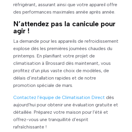
réfrigérant, assurant ainsi que votre appareil offre
des performances maximales année après année.
N’attendez pas la canicule pour
agir !
La demande pour les appareils de refroidissement
explose dès les premières journées chaudes du
printemps. En planifiant votre projet de
climatisation à Brossard dès maintenant, vous
profitez d’un plus vaste choix de modèles, de
délais d’installation rapides et de notre
promotion spéciale de mars.
Contactez l’équipe de Climatisation Direct
dès
aujourd’hui pour obtenir une évaluation gratuite et
détaillée. Préparez votre maison pour l’été et
offrez-vous une tranquillité d’esprit
rafraîchissante !