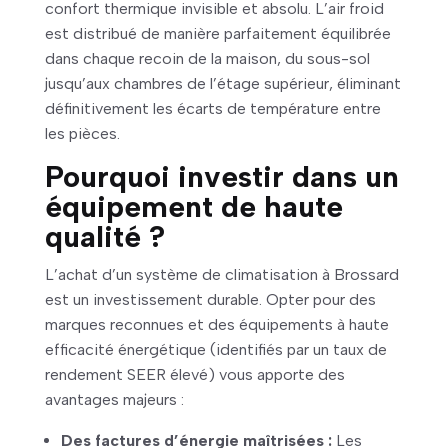
confort thermique invisible et absolu. L’air froid
est distribué de manière parfaitement équilibrée
dans chaque recoin de la maison, du sous-sol
jusqu’aux chambres de l’étage supérieur, éliminant
définitivement les écarts de température entre
les pièces.
Pourquoi investir dans un
équipement de haute
qualité ?
L’achat d’un système de climatisation à Brossard
est un investissement durable. Opter pour des
marques reconnues et des équipements à haute
efficacité énergétique (identifiés par un taux de
rendement SEER élevé) vous apporte des
avantages majeurs :
Des factures d’énergie maîtrisées :
Les