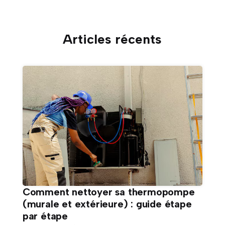
Articles récents
Comment nettoyer sa thermopompe
(murale et extérieure) : guide étape
par étape