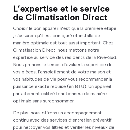
L’expertise et le service
de Climatisation Direct
Choisir le bon appareil n’est que la première étape
; s’assurer qu’il est configuré et installé de
manière optimale est tout aussi important. Chez
Climatisation Direct, nous mettons notre
expertise au service des résidents de la Rive-Sud.
Nous prenons le temps d’évaluer la superficie de
vos pièces, l’ensoleillement de votre maison et
vos habitudes de vie pour vous recommander la
puissance exacte requise (en BTU). Un appareil
parfaitement calibré fonctionnera de manière
optimale sans surconsommer.
De plus, nous offrons un accompagnement
continu avec des services d’entretien préventif
pour nettoyer vos filtres et vérifier les niveaux de