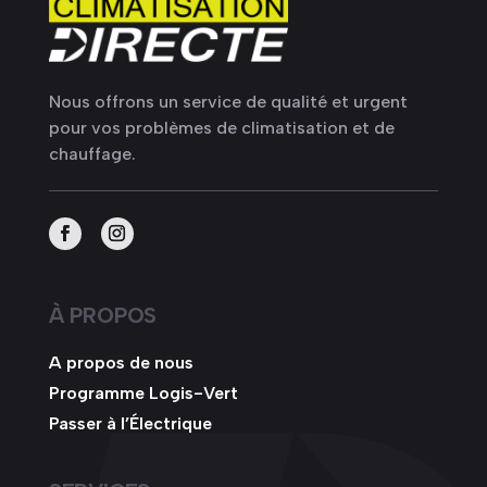
Nous offrons un service de qualité et urgent
pour vos problèmes de climatisation et de
chauffage.
À PROPOS
A propos de nous
Programme Logis-Vert
Passer à l’Électrique