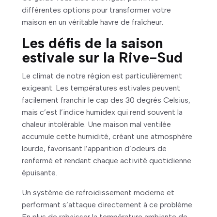
différentes options pour transformer votre
maison en un véritable havre de fraîcheur.
Les défis de la saison
estivale sur la Rive-Sud
Le climat de notre région est particulièrement
exigeant. Les températures estivales peuvent
facilement franchir le cap des 30 degrés Celsius,
mais c’est l’indice humidex qui rend souvent la
chaleur intolérable. Une maison mal ventilée
accumule cette humidité, créant une atmosphère
lourde, favorisant l’apparition d’odeurs de
renfermé et rendant chaque activité quotidienne
épuisante.
Un système de refroidissement moderne et
performant s’attaque directement à ce problème.
En plus de rabaisser la température ambiante de