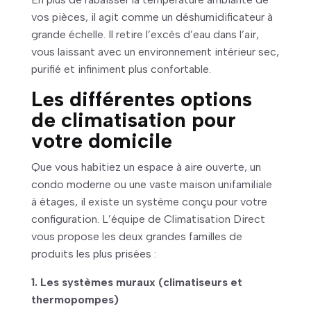
vos pièces, il agit comme un déshumidificateur à
grande échelle. Il retire l’excès d’eau dans l’air,
vous laissant avec un environnement intérieur sec,
purifié et infiniment plus confortable.
Les différentes options
de climatisation pour
votre domicile
Que vous habitiez un espace à aire ouverte, un
condo moderne ou une vaste maison unifamiliale
à étages, il existe un système conçu pour votre
configuration. L’équipe de Climatisation Direct
vous propose les deux grandes familles de
produits les plus prisées :
1. Les systèmes muraux (climatiseurs et
thermopompes)