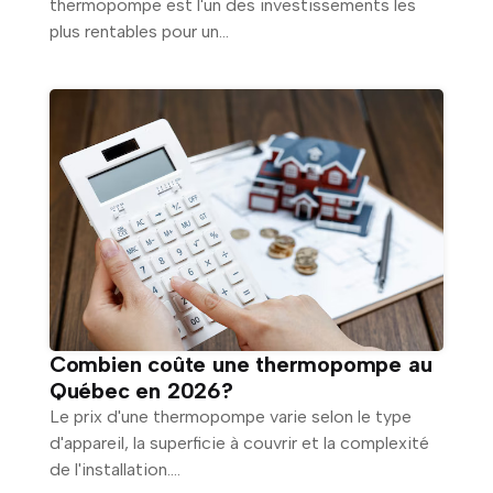
thermopompe est l'un des investissements les
plus rentables pour un...
Combien coûte une thermopompe au
Québec en 2026?
Le prix d'une thermopompe varie selon le type
d'appareil, la superficie à couvrir et la complexité
de l'installation....