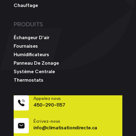
Chauffage
PRODUITS
Échangeur D’air
Fournaises
Humidificateurs
Panneau De Zonage
Système Centrale
Thermostats
Appelez nous
450-290-1157
Écrivez-nous
info@climatisationdirecte.ca