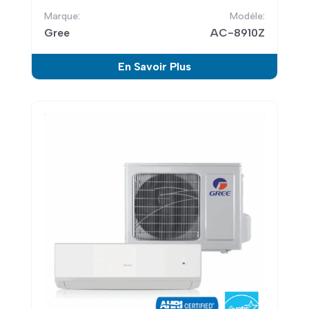
Gree
AC-8910Z
En Savoir Plus