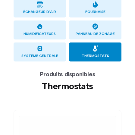
ÉCHANGEUR D’AIR
FOURNAISE
HUMIDIFICATEURS
PANNEAU DE ZONAGE
SYSTÈME CENTRALE
THERMOSTATS
Produits disponibles
Thermostats