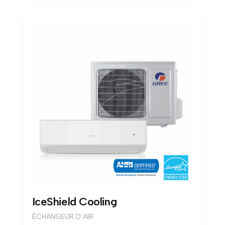
IceShield Cooling
ÉCHANGEUR D’AIR