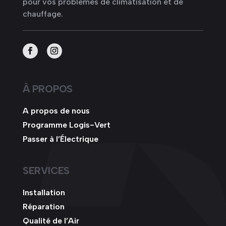
pour vos problèmes de climatisation et de
chauffage.
À PROPOS
A propos de nous
Programme Logis-Vert
Passer à l’Électrique
SERVICES
Installation
Réparation
Qualité de l’Air