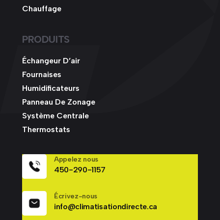
Chauffage
PRODUITS
Échangeur D’air
Fournaises
Humidificateurs
Panneau De Zonage
Système Centrale
Thermostats
Appelez nous
450-290-1157
Écrivez-nous
info@climatisationdirecte.ca