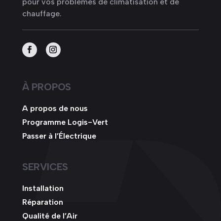
pour vos problèmes de climatisation et de
chauffage.
À PROPOS
A propos de nous
Programme Logis-Vert
Passer à l’Électrique
SERVICES
Installation
Réparation
Qualité de l’Air