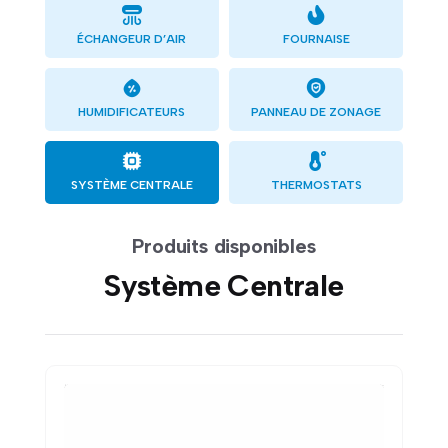
ÉCHANGEUR D’AIR
FOURNAISE
HUMIDIFICATEURS
PANNEAU DE ZONAGE
SYSTÈME CENTRALE
THERMOSTATS
Produits disponibles
Système Centrale