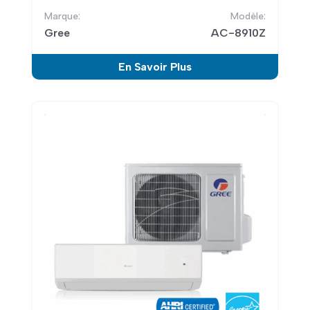
Gree
AC-8910Z
En Savoir Plus