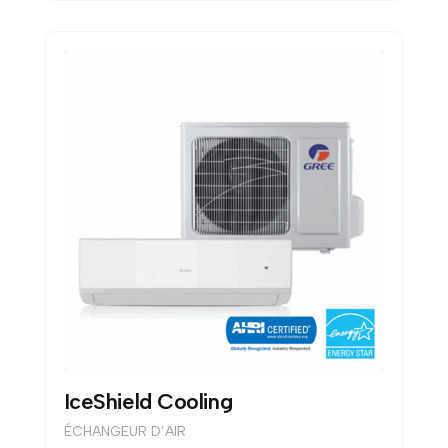
IceShield Cooling
ÉCHANGEUR D’AIR