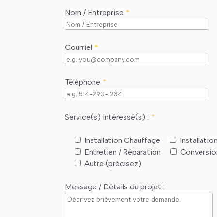
Nom / Entreprise
Courriel
Téléphone
Service(s) Intéressé(s) :
Installation Chauffage
Installatio
Entretien / Réparation
Conversio
Autre (précisez)
Message / Détails du projet :