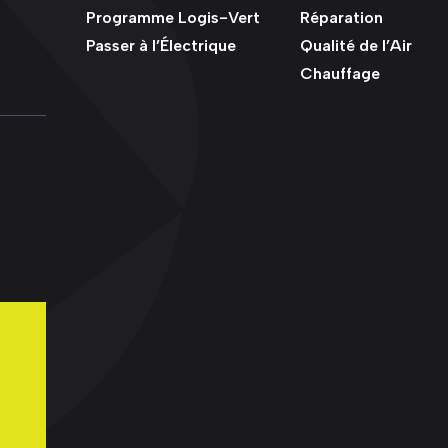
Programme Logis-Vert
Réparation
Passer à l’Électrique
Qualité de l’Air
Chauffage