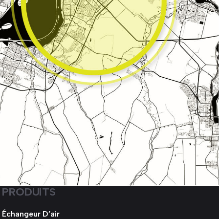
PRODUITS
Échangeur D’air