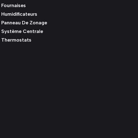
Fournaises
Humidificateurs
Panneau De Zonage
Système Centrale
Thermostats