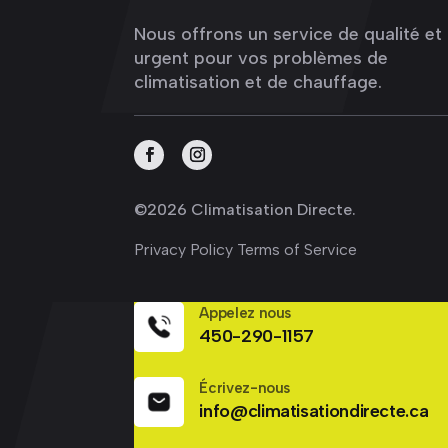
Nous offrons un service de qualité et
urgent pour vos problèmes de
climatisation et de chauffage.
©
2026 Climatisation Directe.
Privacy Policy
Terms of Service
Appelez nous
450-290-1157
Écrivez-nous
info@climatisationdirecte.ca