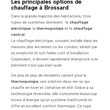
Les principales options de
chauffage à Brossard
Dans la grande majorité des habitations, trois
types de systèmes dominent : le
chauffage
électrique
, la
thermopompe
et le
chauffage
central
.
Le chauffage électrique, souvent installé dans les
maisons plus anciennes ou les condos, séduit par
sa simplicité et son faible coût d’installation.
Cependant, il devient rapidement énergivore si le
bâtiment n’est pas bien isolé.
De plus en plus de résidents optent pour la
thermopompe
, une solution deux-en-un qui
chauffe en hiver et climatise en été. Grâce à sa
technologie réversible, elle consomme beaucoup
moins d’énergie qu’un système traditionnel et
offre un excellent confort thermique. Ce type