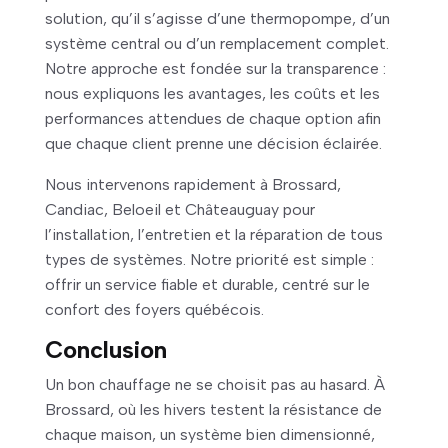
solution, qu’il s’agisse d’une thermopompe, d’un
système central ou d’un remplacement complet.
Notre approche est fondée sur la transparence :
nous expliquons les avantages, les coûts et les
performances attendues de chaque option afin
que chaque client prenne une décision éclairée.
Nous intervenons rapidement à Brossard,
Candiac, Beloeil et Châteauguay pour
l’installation, l’entretien et la réparation de tous
types de systèmes. Notre priorité est simple :
offrir un service fiable et durable, centré sur le
confort des foyers québécois.
Conclusion
Un bon chauffage ne se choisit pas au hasard. À
Brossard, où les hivers testent la résistance de
chaque maison, un système bien dimensionné,