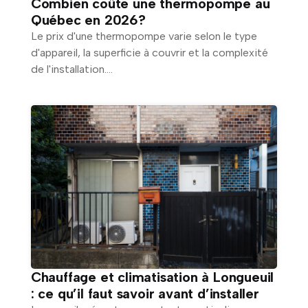
Combien coûte une thermopompe au
Québec en 2026?
Le prix d'une thermopompe varie selon le type
d'appareil, la superficie à couvrir et la complexité
de l'installation....
Chauffage et climatisation à Longueuil
: ce qu’il faut savoir avant d’installer