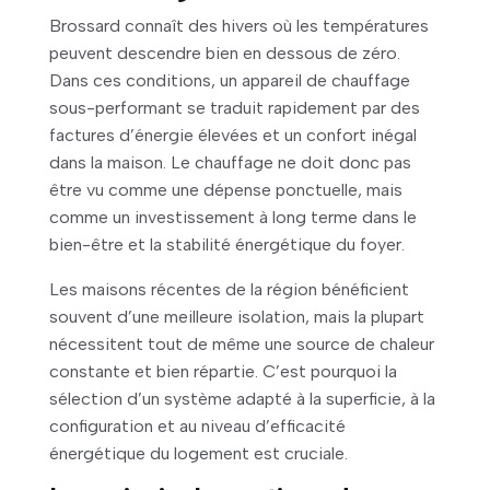
Brossard connaît des hivers où les températures
peuvent descendre bien en dessous de zéro.
Dans ces conditions, un appareil de chauffage
sous-performant se traduit rapidement par des
factures d’énergie élevées et un confort inégal
dans la maison. Le chauffage ne doit donc pas
être vu comme une dépense ponctuelle, mais
comme un investissement à long terme dans le
bien-être et la stabilité énergétique du foyer.
Les maisons récentes de la région bénéficient
souvent d’une meilleure isolation, mais la plupart
nécessitent tout de même une source de chaleur
constante et bien répartie. C’est pourquoi la
sélection d’un système adapté à la superficie, à la
configuration et au niveau d’efficacité
énergétique du logement est cruciale.