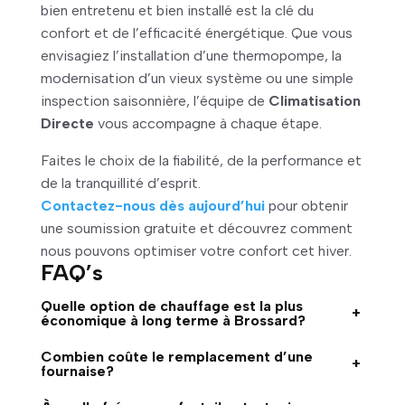
bien entretenu et bien installé est la clé du
confort et de l’efficacité énergétique. Que vous
envisagiez l’installation d’une thermopompe, la
modernisation d’un vieux système ou une simple
inspection saisonnière, l’équipe de
Climatisation
Directe
vous accompagne à chaque étape.
Faites le choix de la fiabilité, de la performance et
de la tranquillité d’esprit.
Contactez-nous dès aujourd’hui
pour obtenir
une soumission gratuite et découvrez comment
nous pouvons optimiser votre confort cet hiver.
FAQ’s
Quelle option de chauffage est la plus
+
économique à long terme à Brossard?
Combien coûte le remplacement d’une
+
fournaise?