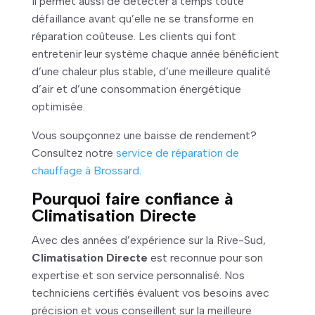
Il permet aussi de détecter à temps toute
défaillance avant qu’elle ne se transforme en
réparation coûteuse. Les clients qui font
entretenir leur système chaque année bénéficient
d’une chaleur plus stable, d’une meilleure qualité
d’air et d’une consommation énergétique
optimisée.
Vous soupçonnez une baisse de rendement?
Consultez notre
service de réparation de
chauffage à Brossard
.
Pourquoi faire confiance à
Climatisation Directe
Avec des années d’expérience sur la Rive-Sud,
Climatisation Directe
est reconnue pour son
expertise et son service personnalisé. Nos
techniciens certifiés évaluent vos besoins avec
précision et vous conseillent sur la meilleure