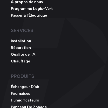
A propos de nous
Programme Logis-Vert
Passer à l’Électrique
SERVICES
Installation
Réparation
Qualité de l’Air
Chauffage
PRODUITS
Échangeur D’air
Fournaises
Humidificateurs
Panneau De Zonage