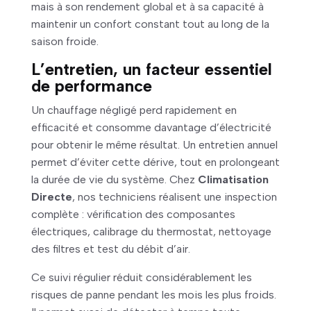
mais à son rendement global et à sa capacité à
maintenir un confort constant tout au long de la
saison froide.
L’entretien, un facteur essentiel
de performance
Un chauffage négligé perd rapidement en
efficacité et consomme davantage d’électricité
pour obtenir le même résultat. Un entretien annuel
permet d’éviter cette dérive, tout en prolongeant
la durée de vie du système. Chez
Climatisation
Directe
, nos techniciens réalisent une inspection
complète : vérification des composantes
électriques, calibrage du thermostat, nettoyage
des filtres et test du débit d’air.
Ce suivi régulier réduit considérablement les
risques de panne pendant les mois les plus froids.