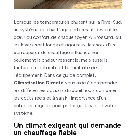
Lorsque les températures chutent sur la Rive-Sud,
un système de chauffage performant devient le
cœur du confort de chaque foyer. À Brossard, où
les hivers sont longs et rigoureux, le choix d’un
bon appareil de chauffage influence non
seulement la chaleur ressentie, mais aussi la
facture d’électricité et la durabilité de
l’équipement. Dans ce guide complet,
Climatisation Directe
vous aide à comprendre
les différentes options disponibles, à comparer
les coûts réels et à saisir l’importance d’un
entretien régulier pour prolonger la vie de votre
système.
Un climat exigeant qui demande
un chauffage fiable