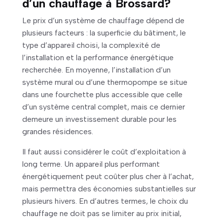
d’un chauffage à Brossard?
Le prix d’un système de chauffage dépend de
plusieurs facteurs : la superficie du bâtiment, le
type d’appareil choisi, la complexité de
l’installation et la performance énergétique
recherchée. En moyenne, l’installation d’un
système mural ou d’une thermopompe se situe
dans une fourchette plus accessible que celle
d’un système central complet, mais ce dernier
demeure un investissement durable pour les
grandes résidences.
Il faut aussi considérer le coût d’exploitation à
long terme. Un appareil plus performant
énergétiquement peut coûter plus cher à l’achat,
mais permettra des économies substantielles sur
plusieurs hivers. En d’autres termes, le choix du
chauffage ne doit pas se limiter au prix initial,