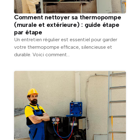
Comment nettoyer sa thermopompe
(murale et extérieure) : guide étape
par étape
Un entretien régulier est essentiel pour garder
votre thermopompe efficace, silencieuse et
durable. Voici comment...