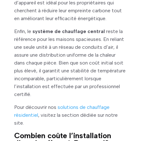
d’appareil est idéal pour les propriétaires qui
cherchent à réduire leur empreinte carbone tout
en améliorant leur efficacité énergétique.
Enfin, le
système de chauffage central
reste la
référence pour les maisons spacieuses. En reliant
une seule unité à un réseau de conduits d’air, il
assure une distribution uniforme de la chaleur
dans chaque pièce. Bien que son coût initial soit
plus élevé, il garantit une stabilité de température
incomparable, particulièrement lorsque
l’installation est effectuée par un professionnel
certifié.
Pour découvrir nos
solutions de chauffage
résidentiel
, visitez la section dédiée sur notre
site.
Combien coûte l’installation