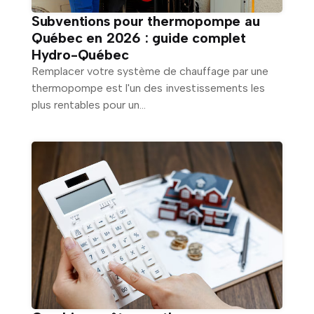
Subventions pour thermopompe au
Québec en 2026 : guide complet
Hydro-Québec
Remplacer votre système de chauffage par une
thermopompe est l'un des investissements les
plus rentables pour un...