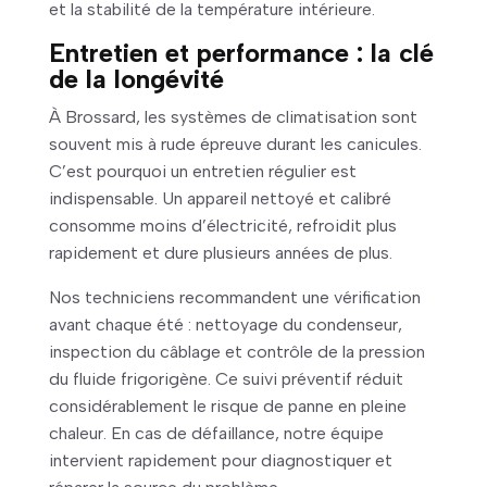
et la stabilité de la température intérieure.
Entretien et performance : la clé
de la longévité
À Brossard, les systèmes de climatisation sont
souvent mis à rude épreuve durant les canicules.
C’est pourquoi un entretien régulier est
indispensable. Un appareil nettoyé et calibré
consomme moins d’électricité, refroidit plus
rapidement et dure plusieurs années de plus.
Nos techniciens recommandent une vérification
avant chaque été : nettoyage du condenseur,
inspection du câblage et contrôle de la pression
du fluide frigorigène. Ce suivi préventif réduit
considérablement le risque de panne en pleine
chaleur. En cas de défaillance, notre équipe
intervient rapidement pour diagnostiquer et