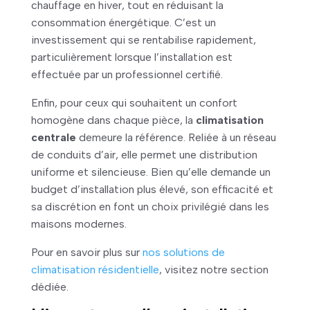
chauffage en hiver, tout en réduisant la
consommation énergétique. C’est un
investissement qui se rentabilise rapidement,
particulièrement lorsque l’installation est
effectuée par un professionnel certifié.
Enfin, pour ceux qui souhaitent un confort
homogène dans chaque pièce, la
climatisation
centrale
demeure la référence. Reliée à un réseau
de conduits d’air, elle permet une distribution
uniforme et silencieuse. Bien qu’elle demande un
budget d’installation plus élevé, son efficacité et
sa discrétion en font un choix privilégié dans les
maisons modernes.
Pour en savoir plus sur
nos solutions de
climatisation résidentielle
, visitez notre section
dédiée.