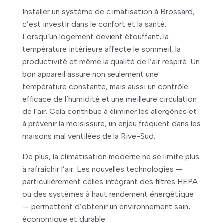
Installer un système de climatisation à Brossard,
c’est investir dans le confort et la santé.
Lorsqu’un logement devient étouffant, la
température intérieure affecte le sommeil, la
productivité et même la qualité de l’air respiré. Un
bon appareil assure non seulement une
température constante, mais aussi un contrôle
efficace de l’humidité et une meilleure circulation
de l’air. Cela contribue à éliminer les allergènes et
à prévenir la moisissure, un enjeu fréquent dans les
maisons mal ventilées de la Rive-Sud.
De plus, la climatisation moderne ne se limite plus
à rafraîchir l’air. Les nouvelles technologies —
particulièrement celles intégrant des filtres HEPA
ou des systèmes à haut rendement énergétique
— permettent d’obtenir un environnement sain,
économique et durable.