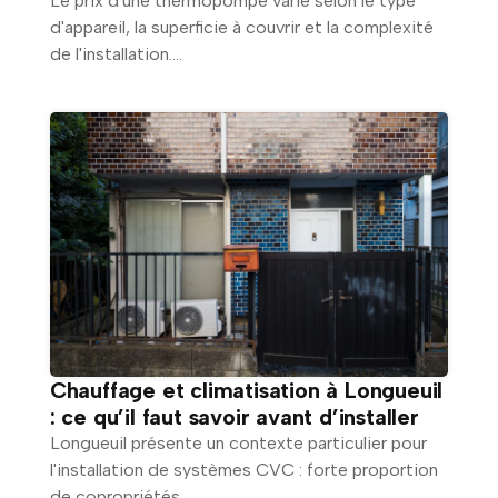
Le prix d'une thermopompe varie selon le type
d'appareil, la superficie à couvrir et la complexité
de l'installation....
Chauffage et climatisation à Longueuil
: ce qu’il faut savoir avant d’installer
Longueuil présente un contexte particulier pour
l'installation de systèmes CVC : forte proportion
de copropriétés,...