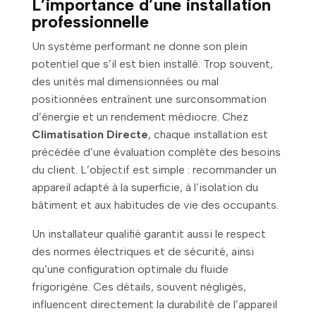
L’importance d’une installation
professionnelle
Un système performant ne donne son plein
potentiel que s’il est bien installé. Trop souvent,
des unités mal dimensionnées ou mal
positionnées entraînent une surconsommation
d’énergie et un rendement médiocre. Chez
Climatisation Directe
, chaque installation est
précédée d’une évaluation complète des besoins
du client. L’objectif est simple : recommander un
appareil adapté à la superficie, à l’isolation du
bâtiment et aux habitudes de vie des occupants.
Un installateur qualifié garantit aussi le respect
des normes électriques et de sécurité, ainsi
qu’une configuration optimale du fluide
frigorigène. Ces détails, souvent négligés,
influencent directement la durabilité de l’appareil