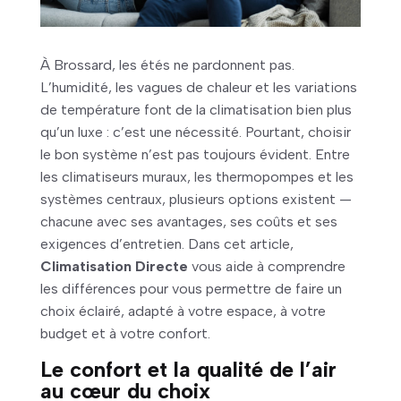
À Brossard, les étés ne pardonnent pas.
L’humidité, les vagues de chaleur et les variations
de température font de la climatisation bien plus
qu’un luxe : c’est une nécessité. Pourtant, choisir
le bon système n’est pas toujours évident. Entre
les climatiseurs muraux, les thermopompes et les
systèmes centraux, plusieurs options existent —
chacune avec ses avantages, ses coûts et ses
exigences d’entretien. Dans cet article,
Climatisation Directe
vous aide à comprendre
les différences pour vous permettre de faire un
choix éclairé, adapté à votre espace, à votre
budget et à votre confort.
Le confort et la qualité de l’air
au cœur du choix