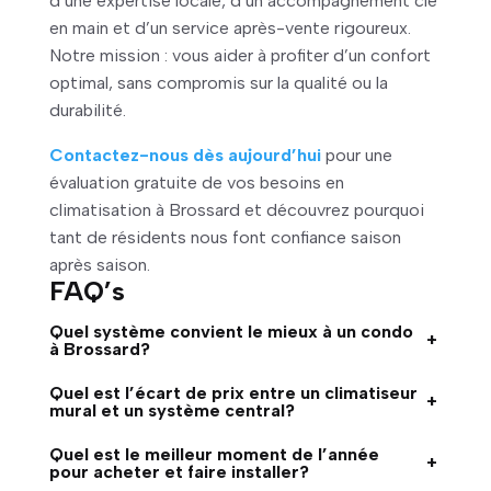
d’une expertise locale, d’un accompagnement clé
en main et d’un service après-vente rigoureux.
Notre mission : vous aider à profiter d’un confort
optimal, sans compromis sur la qualité ou la
durabilité.
Contactez-nous dès aujourd’hui
pour une
évaluation gratuite de vos besoins en
climatisation à Brossard et découvrez pourquoi
tant de résidents nous font confiance saison
après saison.
FAQ’s
Quel système convient le mieux à un condo
+
à Brossard?
Quel est l’écart de prix entre un climatiseur
+
mural et un système central?
Quel est le meilleur moment de l’année
+
pour acheter et faire installer?