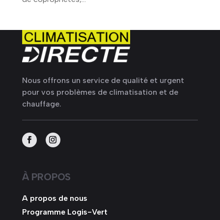
Nous offrons un service de qualité et urgent
pour vos problèmes de climatisation et de
chauffage.
À PROPOS
A propos de nous
Programme Logis-Vert