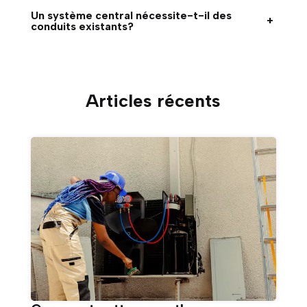
Un système central nécessite-t-il des
+
conduits existants?
Articles récents