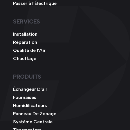
Passer à l’Électrique
SERVICES
Installation
Réparation
Qualité de l’Air
Chauffage
PRODUITS
Échangeur D’air
Fournaises
Humidificateurs
Panneau De Zonage
Système Centrale
Thermostats