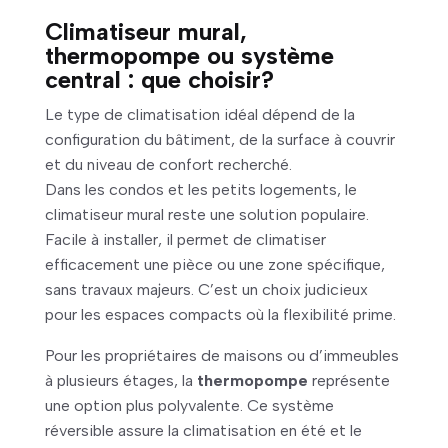
Climatiseur mural,
thermopompe ou système
central : que choisir?
Le type de climatisation idéal dépend de la
configuration du bâtiment, de la surface à couvrir
et du niveau de confort recherché.
Dans les condos et les petits logements, le
climatiseur mural reste une solution populaire.
Facile à installer, il permet de climatiser
efficacement une pièce ou une zone spécifique,
sans travaux majeurs. C’est un choix judicieux
pour les espaces compacts où la flexibilité prime.
Pour les propriétaires de maisons ou d’immeubles
à plusieurs étages, la
thermopompe
représente
une option plus polyvalente. Ce système
réversible assure la climatisation en été et le