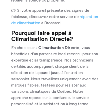
réparer la source du problème.
👉 Si votre appareil présente des signes de
faiblesse, découvrez notre service de
réparation
de climatisation
à Brossard.
Pourquoi faire appel à
Climatisation Directe?
En choisissant
Climatisation Directe
, vous
bénéficiez d’un partenaire local reconnu pour son
expertise et sa transparence. Nos techniciens
certifiés accompagnent chaque client de la
sélection de l’appareil jusqu’à l’entretien
saisonnier. Nous travaillons uniquement avec des
marques fiables, testées pour résister aux
variations climatiques du Québec. Notre
approche repose sur la confiance, le service
personnalisé et la satisfaction à long terme.