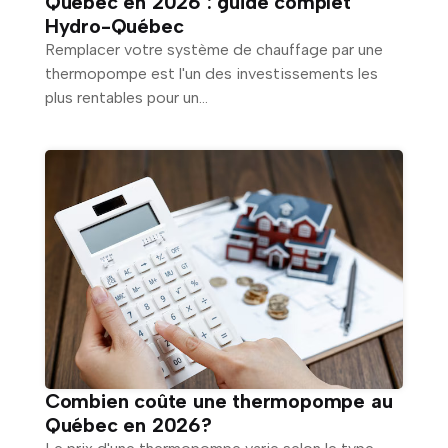
Québec en 2026 : guide complet
Hydro-Québec
Remplacer votre système de chauffage par une
thermopompe est l'un des investissements les
plus rentables pour un...
Combien coûte une thermopompe au
Québec en 2026?