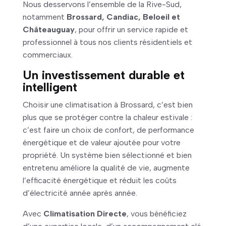
Nous desservons l’ensemble de la Rive-Sud,
notamment
Brossard, Candiac, Beloeil et
Châteauguay
, pour offrir un service rapide et
professionnel à tous nos clients résidentiels et
commerciaux.
Un investissement durable et
intelligent
Choisir une climatisation à Brossard, c’est bien
plus que se protéger contre la chaleur estivale :
c’est faire un choix de confort, de performance
énergétique et de valeur ajoutée pour votre
propriété. Un système bien sélectionné et bien
entretenu améliore la qualité de vie, augmente
l’efficacité énergétique et réduit les coûts
d’électricité année après année.
Avec
Climatisation Directe
, vous bénéficiez