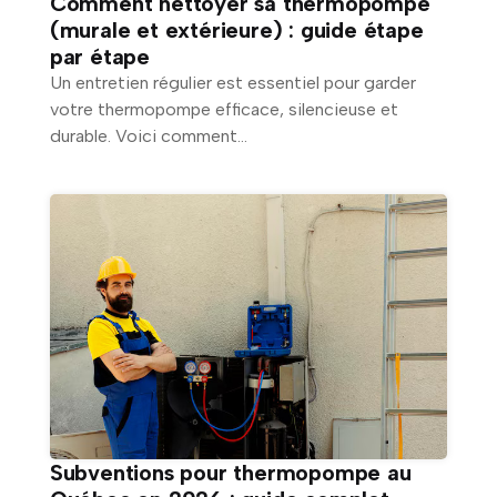
Comment nettoyer sa thermopompe
(murale et extérieure) : guide étape
par étape
Un entretien régulier est essentiel pour garder
votre thermopompe efficace, silencieuse et
durable. Voici comment...
Subventions pour thermopompe au