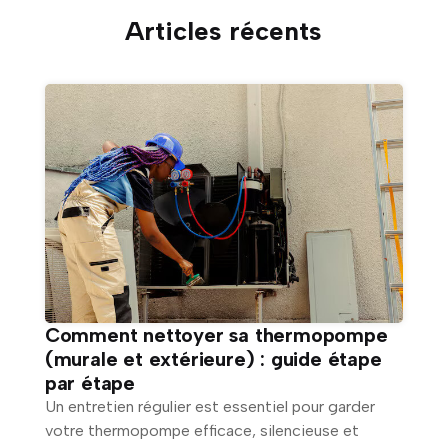
Articles récents
Comment nettoyer sa thermopompe
(murale et extérieure) : guide étape
par étape
Un entretien régulier est essentiel pour garder
votre thermopompe efficace, silencieuse et