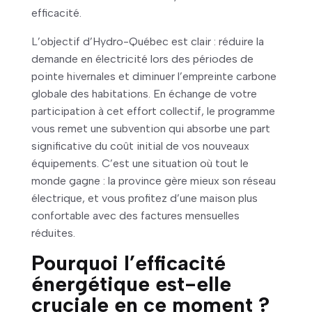
efficacité.
L’objectif d’Hydro-Québec est clair : réduire la
demande en électricité lors des périodes de
pointe hivernales et diminuer l’empreinte carbone
globale des habitations. En échange de votre
participation à cet effort collectif, le programme
vous remet une subvention qui absorbe une part
significative du coût initial de vos nouveaux
équipements. C’est une situation où tout le
monde gagne : la province gère mieux son réseau
électrique, et vous profitez d’une maison plus
confortable avec des factures mensuelles
réduites.
Pourquoi l’efficacité
énergétique est-elle
cruciale en ce moment ?