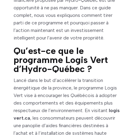
financière proposée par Hydro-Québec est une
opportunité à ne pas manquer. Dans ce guide
complet, nous vous expliquons comment tirer
parti de ce programme et pourquoi passer à
l’action maintenant est un investissement
intelligent pour l’avenir de votre propriété.
Qu’est-ce que le
programme Logis Vert
d’Hydro-Québec ?
Lancé dans le but d’accélérer la transition
énergétique de la province, le programme Logis
Vert vise à encourager les Québécois à adopter
des comportements et des équipements plus
respectueux de l’environnement. En visitant
logis
vert.ca
, les consommateurs peuvent découvrir
une panoplie d’aides financières destinées à
l’achat et à l’installation de systèmes haute