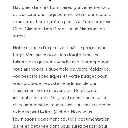
Naviguer dans les formulaires gouvernementaux
et s’assurer que l’équipement choisi correspond
exactement aux critères peut s’avérer complexe.
Chez Climatisation Direct, nous éliminons ce
stress.
Notre équipe d’experts connaît le programme
Logis Vert sur le bout des doigts. Nous ne
faisons pas que vous vendre une thermopompe ;
nous analysons la superficie de votre résidence,
vos besoins spécifiques et votre budget pour
vous proposer le système admissible qui
maximisera votre subvention. De plus, nos
installateurs certifiés garantissent une mise en
place impeccable, respectant toutes les normes
exigées par Hydro-Québec. Nous vous
fournissons également toute la documentation
claire et détaillée dont vous aurez besoin pour