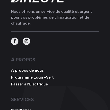
Nous offrons un service de qualité et urgent
pour vos problèmes de climatisation et de
chauffage.
À PROPOS
A propos de nous
Programme Logis-Vert
Passer à l’Électrique
SERVICES