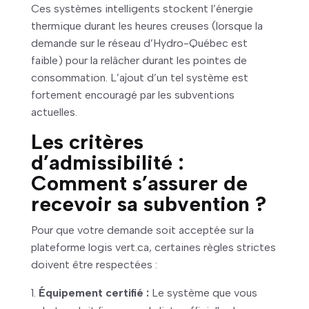
Ces systèmes intelligents stockent l’énergie
thermique durant les heures creuses (lorsque la
demande sur le réseau d’Hydro-Québec est
faible) pour la relâcher durant les pointes de
consommation. L’ajout d’un tel système est
fortement encouragé par les subventions
actuelles.
Les critères
d’admissibilité :
Comment s’assurer de
recevoir sa subvention ?
Pour que votre demande soit acceptée sur la
plateforme logis vert.ca, certaines règles strictes
doivent être respectées :
Équipement certifié :
Le système que vous