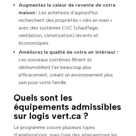
Augmentez la valeur de revente de votre
maison :
Les acheteurs d’aujourd’hui
recherchent des propriétés « clés en main »
avec des systèmes CVC (chauffage,
ventilation, climatisation) récents et
économiques.
Améliorez la qualité de votre air intérieur :
Les nouveaux systèmes filtrent et
déshumidifient l’air beaucoup plus
efficacement, créant un environnement plus
sain pour votre famille.
Quels sont les
équipements admissibles
sur logis vert.ca ?
Le programme couvre plusieurs types
d’améliorations, mais l’une des interventions les