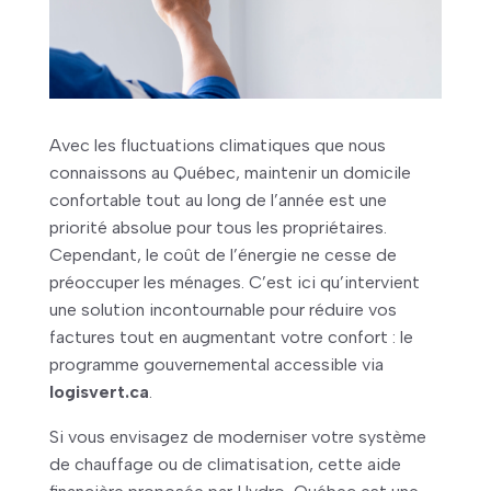
Avec les fluctuations climatiques que nous
connaissons au Québec, maintenir un domicile
confortable tout au long de l’année est une
priorité absolue pour tous les propriétaires.
Cependant, le coût de l’énergie ne cesse de
préoccuper les ménages. C’est ici qu’intervient
une solution incontournable pour réduire vos
factures tout en augmentant votre confort : le
programme gouvernemental accessible via
logisvert.ca
.
Si vous envisagez de moderniser votre système
de chauffage ou de climatisation, cette aide