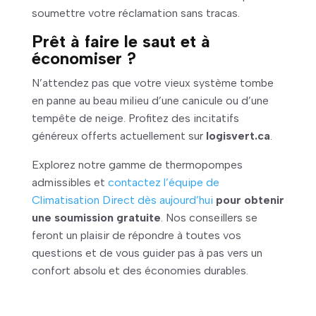
soumettre votre réclamation sans tracas.
Prêt à faire le saut et à
économiser ?
N’attendez pas que votre vieux système tombe
en panne au beau milieu d’une canicule ou d’une
tempête de neige. Profitez des incitatifs
généreux offerts actuellement sur
logisvert.ca
.
Explorez notre gamme de thermopompes
admissibles et
contactez l’équipe de
Climatisation Direct dès aujourd’hui
pour obtenir
une soumission gratuite
. Nos conseillers se
feront un plaisir de répondre à toutes vos
questions et de vous guider pas à pas vers un
confort absolu et des économies durables.