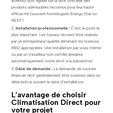
achetez doit figurer sur la liste officielle des
produits admissibles reconnus pour leur haute
efficacité (souvent homologués Energy Star ou
NEEP).
Installation professionnelle :
C’est le point le
plus important. Les travaux doivent être réalisés
par un entrepreneur qualifié détenant les licences
RBQ appropriées. Une installation par vous-même
ou par un travailleur non certifié annulera
automatiquement votre droit à la subvention.
Délai de demande :
La demande de soutien
financier doit généralement être soumise dans un
délai précis suivant la date d’installation.
L’avantage de choisir
Climatisation Direct pour
votre projet