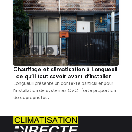
Chauffage et climatisation à Longueuil
: ce qu’il faut savoir avant d’installer
Longueuil présente un contexte particulier pour
l'installation de systèmes CVC : forte proportion
de copropriétés,...