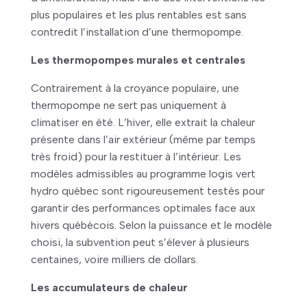
plus populaires et les plus rentables est sans
contredit l’installation d’une thermopompe.
Les thermopompes murales et centrales
Contrairement à la croyance populaire, une
thermopompe ne sert pas uniquement à
climatiser en été. L’hiver, elle extrait la chaleur
présente dans l’air extérieur (même par temps
très froid) pour la restituer à l’intérieur. Les
modèles admissibles au programme logis vert
hydro québec sont rigoureusement testés pour
garantir des performances optimales face aux
hivers québécois. Selon la puissance et le modèle
choisi, la subvention peut s’élever à plusieurs
centaines, voire milliers de dollars.
Les accumulateurs de chaleur