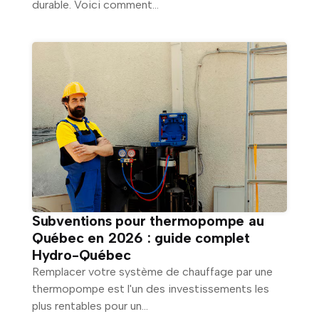
durable. Voici comment...
Subventions pour thermopompe au
Québec en 2026 : guide complet
Hydro-Québec
Remplacer votre système de chauffage par une
thermopompe est l'un des investissements les
plus rentables pour un...