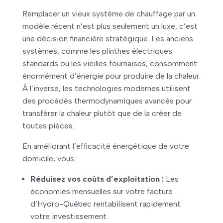
Remplacer un vieux système de chauffage par un
modèle récent n’est plus seulement un luxe, c’est
une décision financière stratégique. Les anciens
systèmes, comme les plinthes électriques
standards ou les vieilles fournaises, consomment
énormément d’énergie pour produire de la chaleur.
À l’inverse, les technologies modernes utilisent
des procédés thermodynamiques avancés pour
transférer la chaleur plutôt que de la créer de
toutes pièces.
En améliorant l’efficacité énergétique de votre
domicile, vous :
Réduisez vos coûts d’exploitation :
Les
économies mensuelles sur votre facture
d’Hydro-Québec rentabilisent rapidement
votre investissement.