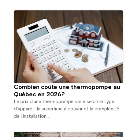
Combien coûte une thermopompe au
Québec en 2026?
Le prix d'une thermopompe varie selon le type
d'appareil, la superficie à couvrir et la complexité
de l'installation....